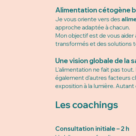
Alimentation cétogène bi
Je vous oriente vers des
alim
approche adaptée à chacun.
Mon objectif est de vous aider 
transformés et des solutions t
Une vision globale de la 
L'alimentation ne fait pas tou
également d'autres facteurs cl
exposition à la lumière. Autan
Les coachings
Consultation initiale – 2 h