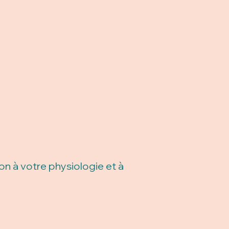
n à votre physiologie et à