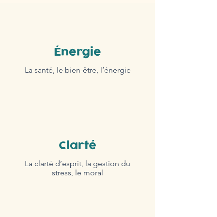
Énergie
La santé, le bien-être, l’énergie
Clarté
La clarté d’esprit, la gestion du
stress, le moral