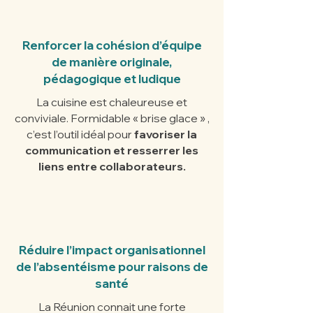
Renforcer la cohésion d’équipe
de manière originale,
pédagogique et ludique
La cuisine est chaleureuse et
conviviale. Formidable « brise glace » ,
c’est l’outil idéal pour
favoriser la
communication et resserrer les
liens entre collaborateurs.
Réduire l’impact organisationnel
de l’absentéisme pour raisons de
santé
La Réunion connait une forte