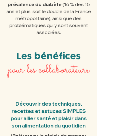
prévalence du diabète
(16 % des 15
ans et plus, soit le double de la France
métropolitaine), ainsi que des
problématiques qui y sont souvent
associées.
Les bénéfices
pour les collaborateurs
Découvrir des techniques,
recettes et astuces SIMPLES
pour allier santé et plaisir dans
son alimentation du quotidien
(Re)trouver le plaisir de manger