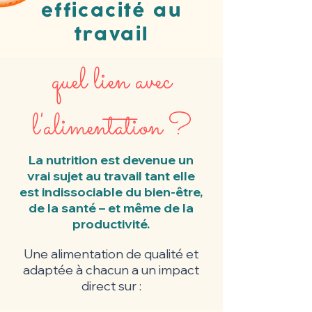
efficacité au
travail
quel lien avec
l'alimentation ?
La nutrition est devenue un
vrai sujet au travail tant elle
est indissociable du bien-être,
de la santé – et même de la
productivité.
Une alimentation de qualité et
adaptée à chacun a un impact
direct sur :