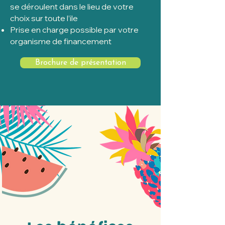
se déroulent dans le lieu de votre
choix sur toute l’ile
Prise en charge possible par votre
organisme de financement
Brochure de présentation