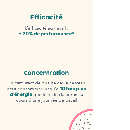
Éfficacité
L’efficacité au travail :
+ 20% de performance*
Concentration
Un carburant de qualité car le cerveau
10 fois plus
peut consommer jusqu’à
d’énergie
que le reste du corps au
cours d’une journée de travail