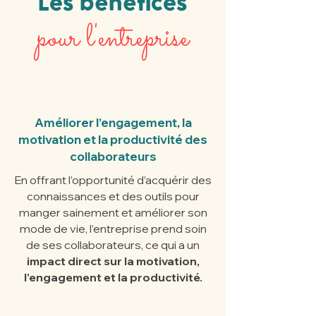
Les bénéfices
pour l'entreprise
Améliorer l’engagement, la
motivation et la productivité des
collaborateurs
En offrant l’opportunité d’acquérir des
connaissances et des outils pour
manger sainement et améliorer son
mode de vie, l’entreprise prend soin
de ses collaborateurs, ce qui a un
impact direct sur la motivation,
l’engagement et la productivité.