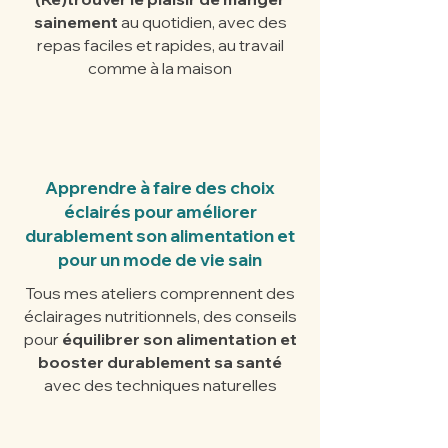
sainement
au quotidien, avec des
repas faciles et rapides, au travail
comme à la maison
Apprendre à faire des choix
éclairés pour améliorer
durablement son alimentation et
pour un mode de vie sain
Tous mes ateliers comprennent des
éclairages nutritionnels, des conseils
pour
équilibrer son alimentation et
booster durablement sa santé
avec des techniques naturelles